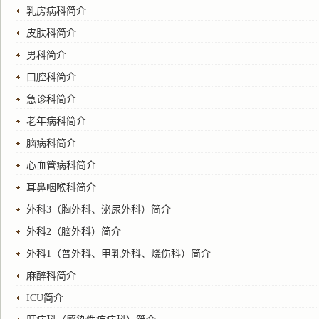
乳房病科简介
皮肤科简介
男科简介
口腔科简介
急诊科简介
老年病科简介
脑病科简介
心血管病科简介
耳鼻咽喉科简介
外科3（胸外科、泌尿外科）简介
外科2（脑外科）简介
外科1（普外科、甲乳外科、烧伤科）简介
麻醉科简介
ICU简介