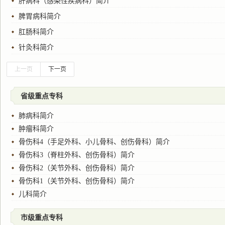
肝病科（感染性疾病科）简介
脾胃病科简介
肛肠科简介
针灸科简介
上一页
下一页
省级重点专科
肺病科简介
肿瘤科简介
骨伤科4（手足外科、小儿骨科、创伤骨科）简介
骨伤科3（脊柱外科、创伤骨科）简介
骨伤科2（关节外科、创伤骨科）简介
骨伤科1（关节外科、创伤骨科）简介
儿科简介
市级重点专科