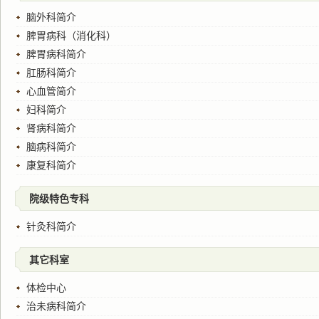
脑外科简介
脾胃病科（消化科）
脾胃病科简介
肛肠科简介
心血管简介
妇科简介
肾病科简介
脑病科简介
康复科简介
院级特色专科
针灸科简介
其它科室
体检中心
治未病科简介