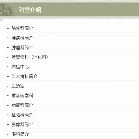
科室介绍
脑外科简介
肺病科简介
肿瘤科简介
脾胃病科（消化科）
体检中心
治未病科简介
血透室
重症医学科
功能科简介
检验科简介
影像科简介
眼科简介