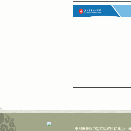
泰州市姜堰中医院版权所有 地址：泰