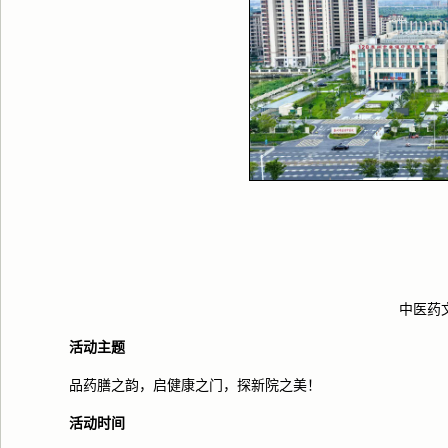
中医药
活动主题
品药膳之韵，启健康之门，探新院之美！
活动时间