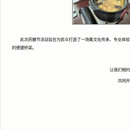
此次药膳节活动旨在为民众打造了一场集文化传承、专业体验
的便捷桥梁。
让我们相约
共同开