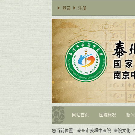
登录
注册
网站首页
医院概况
新闻
您当前位置：
泰州市姜堰中医院
-
医院文化
-