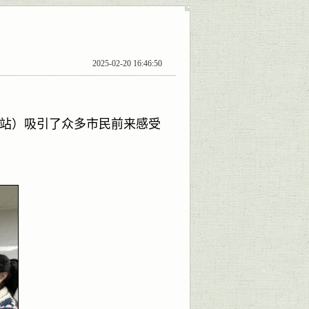
2025-02-20 16:46:50
堂站）吸引了众多市民前来感受