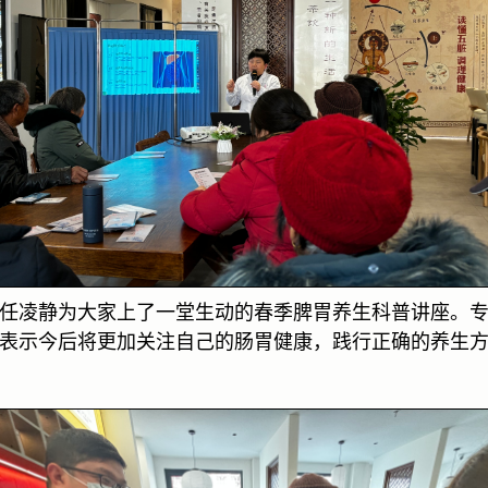
任凌静为大家上了一堂生动的春季脾胃养生科普讲座。
表示今后将更加关注自己的肠胃健康，践行正确的养生