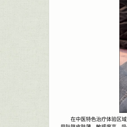
在中医特色治疗体验区域