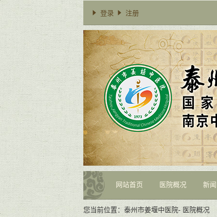
登录
注册
网站首页
医院概况
新闻
您当前位置：
泰州市姜堰中医院
-
医院概况