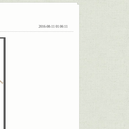
2016-08-11 01:06:11