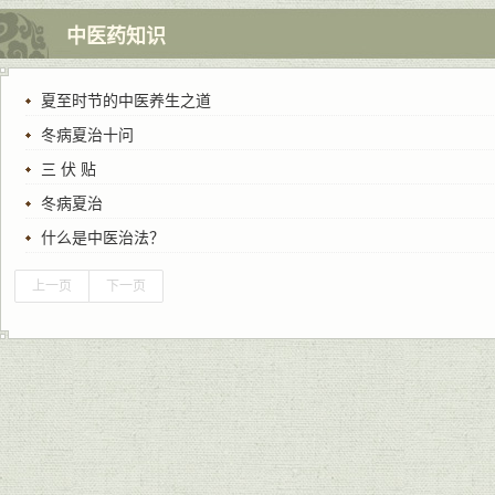
中医药知识
夏至时节的中医养生之道
冬病夏治十问
三 伏 贴
冬病夏治
什么是中医治法？
上一页
下一页